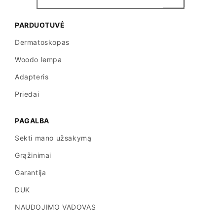
PARDUOTUVĖ
Dermatoskopas
Woodo lempa
Adapteris
Priedai
PAGALBA
Sekti mano užsakymą
Grąžinimai
Garantija
DUK
NAUDOJIMO VADOVAS