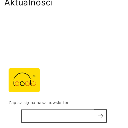
Aktualności
Zapisz się na nasz newsletter