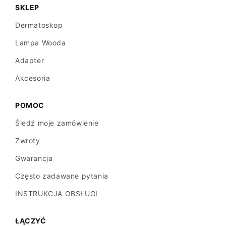
SKLEP
Dermatoskop
Lampa Wooda
Adapter
Akcesoria
POMOC
Śledź moje zamówienie
Zwroty
Gwarancja
Często zadawane pytania
INSTRUKCJA OBSŁUGI
ŁĄCZYĆ