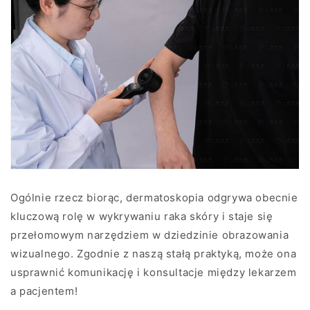
Ogólnie rzecz biorąc, dermatoskopia odgrywa obecnie
kluczową rolę w wykrywaniu raka skóry i staje się
przełomowym narzędziem w dziedzinie obrazowania
wizualnego. Zgodnie z naszą stałą praktyką, może ona
usprawnić komunikację i konsultacje między lekarzem
a pacjentem!