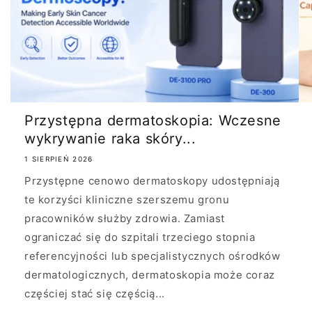
Przystępna dermatoskopia: Wczesne
wykrywanie raka skóry...
1 SIERPIEŃ 2026
Przystępne cenowo dermatoskopy udostępniają
te korzyści kliniczne szerszemu gronu
pracowników służby zdrowia. Zamiast
ograniczać się do szpitali trzeciego stopnia
referencyjności lub specjalistycznych ośrodków
dermatologicznych, dermatoskopia może coraz
częściej stać się częścią...