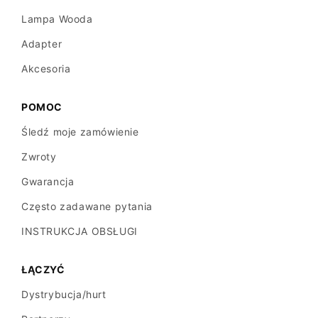
Lampa Wooda
Adapter
Akcesoria
POMOC
Śledź moje zamówienie
Zwroty
Gwarancja
Często zadawane pytania
INSTRUKCJA OBSŁUGI
ŁĄCZYĆ
Dystrybucja/hurt