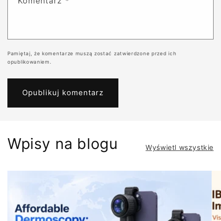
Komentarz
*
Pamiętaj, że komentarze muszą zostać zatwierdzone przed ich
opublikowaniem.
Wpisy na blogu
Wyświetl wszystkie