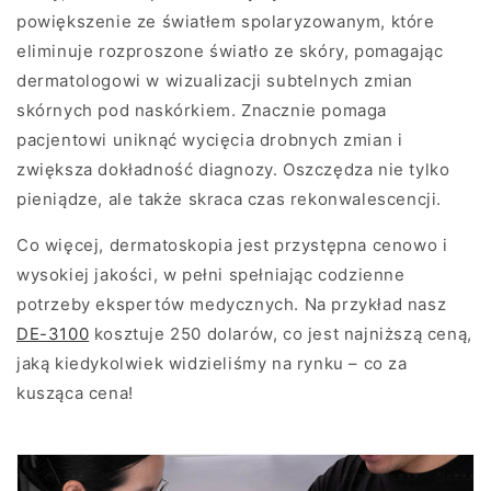
powiększenie ze światłem spolaryzowanym, które
eliminuje rozproszone światło ze skóry, pomagając
dermatologowi w wizualizacji subtelnych zmian
skórnych pod naskórkiem. Znacznie pomaga
pacjentowi uniknąć wycięcia drobnych zmian i
zwiększa dokładność diagnozy. Oszczędza nie tylko
pieniądze, ale także skraca czas rekonwalescencji.
Co więcej, dermatoskopia jest przystępna cenowo i
wysokiej jakości, w pełni spełniając codzienne
potrzeby ekspertów medycznych. Na przykład nasz
DE-3100
kosztuje 250 dolarów, co jest najniższą ceną,
jaką kiedykolwiek widzieliśmy na rynku – co za
kusząca cena!