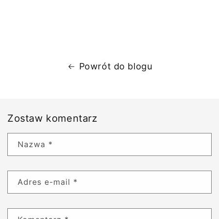
Powrót do blogu
Zostaw komentarz
Nazwa
*
Adres e-mail
*