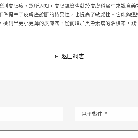
檢測皮膚癌。眾所周知，皮膚鏡檢查對於皮膚科醫生來說意義
不僅提高了皮膚癌診斷的特異性，也提高了敏感性。它能夠透
，檢測出更小更薄的皮膚癌，從而增加黑色素瘤的活檢率，減
返回網志
電子郵件
*