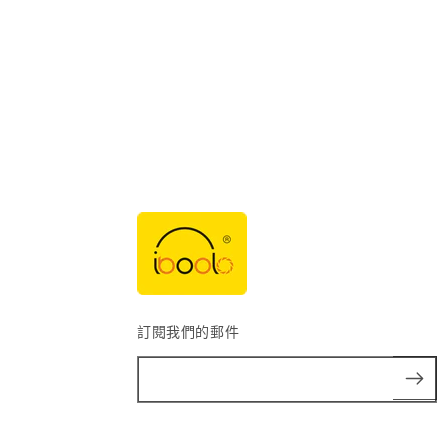
訂閱我們的郵件