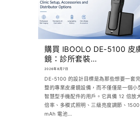
購買 IBOOLO DE-5100 皮
鏡：診所套裝…
2026年8月7日
DE-5100 的設計目標是為那些想要一套
整的專業皮膚鏡設備，而不僅僅是一個小
智慧型手機配件的用戶。它具備 12 倍放
倍率、多模式照明、三級亮度調節、1500
mAh 電池…