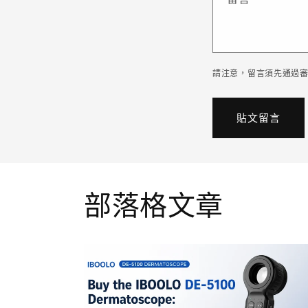
請注意，留言須先通過
部落格文章