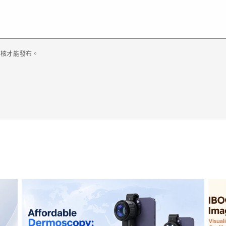
審核才能發布。