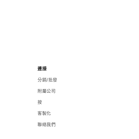
連接
分銷/批發
附屬公司
按
客製化
聯絡我們