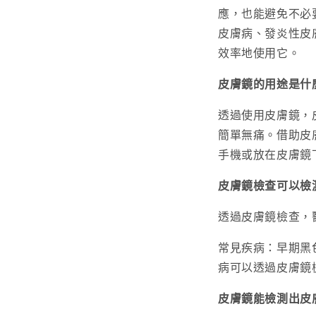
應，也能避免不必
皮膚病、發炎性皮
效率地使用它。
皮膚鏡的用途是什
透過使用皮膚鏡，
簡單無痛。借助皮
手機或放在皮膚鏡
皮膚鏡檢查可以檢
透過皮膚鏡檢查，
常見疾病：早期黑
病可以透過皮膚鏡
皮膚鏡能檢測出皮