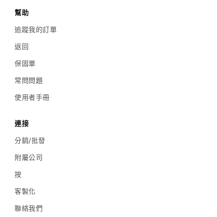
幫助
追蹤我的訂單
返回
保固單
常問問題
使用者手冊
連接
分銷/批發
附屬公司
按
客製化
聯絡我們