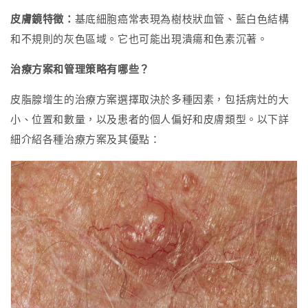
皮膚鏡特徵：
基底細胞癌常表現為樹枝狀血管、藍白色結構
和不規則的灰色區域。它也可能出現潰瘍和色素沉著。
治療方案和管理策略有哪些？
皮脂腺增生的治療方案選擇取決於多種因素，包括病灶的大
小、位置和數量，以及患者的個人偏好和皮膚類型。以下詳
細介紹各種治療方案及其優點：