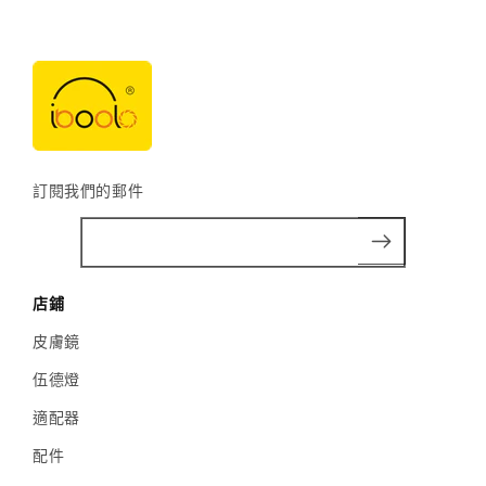
訂閱我們的郵件
店鋪
皮膚鏡
伍德燈
適配器
配件