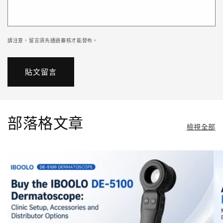
請注意，留言須先通過審核才能發布。
部落格文章
檢視全部