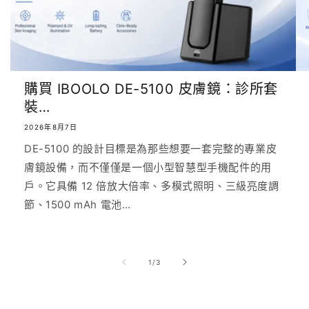
購買 IBOOLO DE-5100 皮膚鏡：診所套
裝…
2026年8月7日
DE-5100 的設計目標是為那些想要一套完整的專業皮
膚鏡設備，而不僅僅是一個小型智慧型手機配件的用
戶。它具備 12 倍放大倍率、多模式照明、三級亮度調
節、1500 mAh 電池…
/
1
/
3