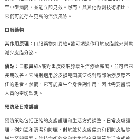
至中型病變，並能立即見效。然而，與其他微創技術相比，
它們可能存在更高的疤痕風險。
口服藥物
其作用原理：
口服藥物如異維A酸可透過作用於皮脂腺來幫助
減少皮脂分泌。
優點：
口服異維A酸對重度皮脂腺增生症療效顯著，並可帶來
長期改善。它特別適用於皮損範圍廣泛或對局部治療反應不
佳的患者。然而，它可能產生全身性副作用，因此需要醫護
人員的密切監測。
預防及日常護膚
預防策略包括正確的皮膚護理和生活方式調整。日常皮膚護
理，例如溫和清潔和防曬，對於維持皮膚健康和預防皮脂腺