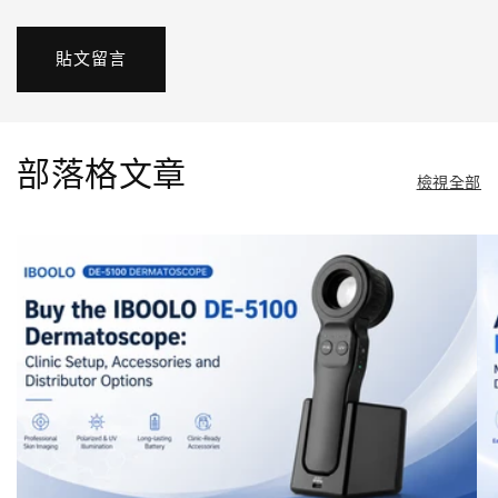
部落格文章
檢視全部