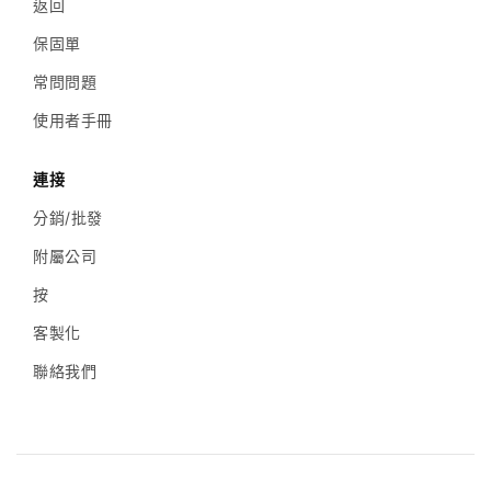
返回
保固單
常問問題
使用者手冊
連接
分銷/批發
附屬公司
按
客製化
聯絡我們