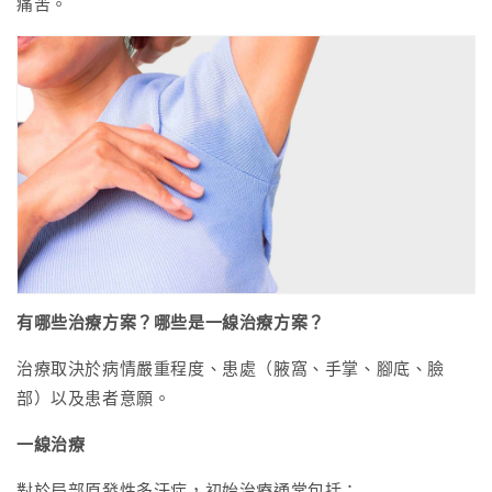
痛苦。
有哪些治療方案？哪些是一線治療方案？
治療取決於病情嚴重程度、患處（腋窩、手掌、腳底、臉
部）以及患者意願。
一線治療
對於局部原發性多汗症，初始治療通常包括：