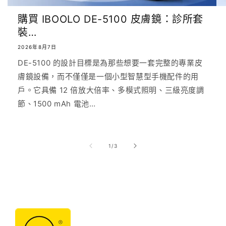
購買 IBOOLO DE-5100 皮膚鏡：診所套
裝…
2026年8月7日
DE-5100 的設計目標是為那些想要一套完整的專業皮
膚鏡設備，而不僅僅是一個小型智慧型手機配件的用
戶。它具備 12 倍放大倍率、多模式照明、三級亮度調
節、1500 mAh 電池…
/
1
/
3