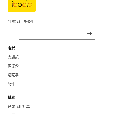
訂閱我們的郵件
店鋪
皮膚鏡
伍德燈
適配器
配件
幫助
追蹤我的訂單