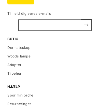
Tilmeld dig vores e-mails
BUTIK
Dermatoskop
Woods lampe
Adapter
Tilbehør
HJÆLP
Spor min ordre
Returneringer