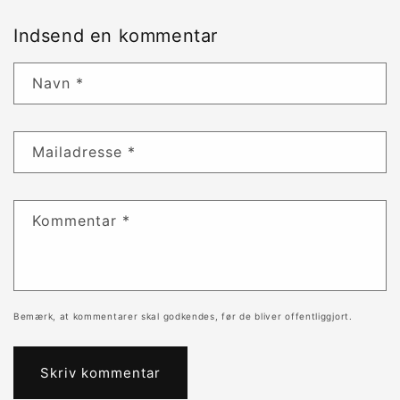
Indsend en kommentar
Navn
*
Mailadresse
*
Kommentar
*
Bemærk, at kommentarer skal godkendes, før de bliver offentliggjort.