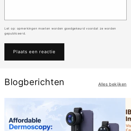
Let op: opmerkingen moeten worden goedgekeurd voordat ze worden
gepubliceerd.
Blogberichten
Alles bekijken