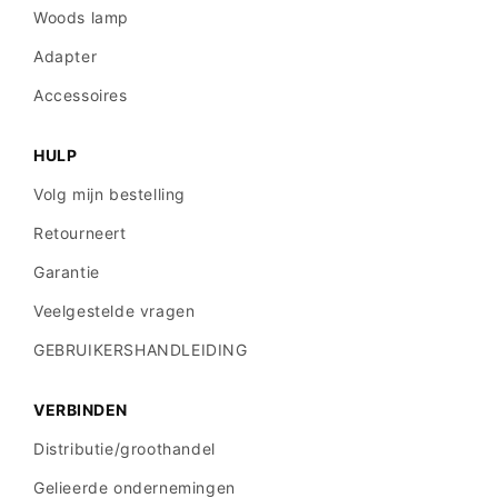
Woods lamp
Adapter
Accessoires
HULP
Volg mijn bestelling
Retourneert
Garantie
Veelgestelde vragen
GEBRUIKERSHANDLEIDING
VERBINDEN
Distributie/groothandel
Gelieerde ondernemingen