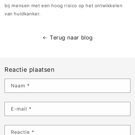
bij mensen met een hoog risico op het ontwikkelen
van huidkanker.
Terug naar blog
Reactie plaatsen
Naam
*
E-mail
*
Reactie
*