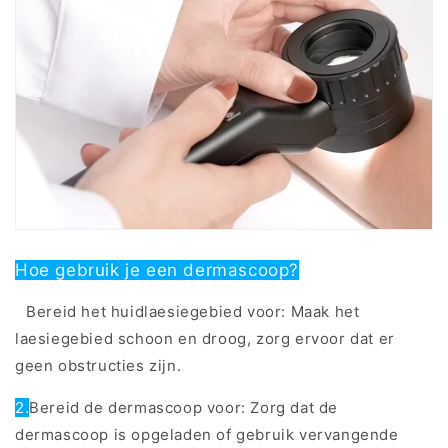
Hoe gebruik je een dermascoop?
1.
Bereid het huidlaesiegebied voor: Maak het
laesiegebied schoon en droog, zorg ervoor dat er
geen obstructies zijn.
2.
Bereid de dermascoop voor: Zorg dat de
dermascoop is opgeladen of gebruik vervangende