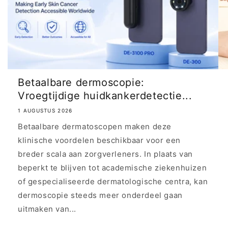
Betaalbare dermoscopie:
Vroegtijdige huidkankerdetectie...
1 AUGUSTUS 2026
Betaalbare dermatoscopen maken deze
klinische voordelen beschikbaar voor een
breder scala aan zorgverleners. In plaats van
beperkt te blijven tot academische ziekenhuizen
of gespecialiseerde dermatologische centra, kan
dermoscopie steeds meer onderdeel gaan
uitmaken van...