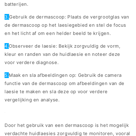
batterijen.
3.
Gebruik de dermascoop: Plaats de vergrootglas van
de dermascoop op het laesiegebied en stel de focus
en het licht af om een helder beeld te krijgen.
4.
Observeer de laesie: Bekijk zorgvuldig de vorm,
kleur en randen van de huidlaesie en noteer deze
voor verdere diagnose.
5.
Maak en sla afbeeldingen op: Gebruik de camera
functie van de dermascoop om afbeeldingen van de
laesie te maken en sla deze op voor verdere
vergelijking en analyse.
Door het gebruik van een dermascoop is het mogelijk
verdachte huidlaesies zorgvuldig te monitoren, vooral