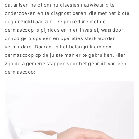
dat artsen helpt om huidlaesies nauwkeurig te
onderzoeken en te diagnosticeren, die met het blote
oog onzichtbaar zijn. De procedure met de
dermascoop
is pijnloos en niet-invasief, waardoor
onnodige biopsieën en operaties sterk worden
verminderd. Daarom is het belangrijk om een
dermascoop op de juiste manier te gebruiken. Hier
zijn de algemene stappen voor het gebruik van een
dermascoop: