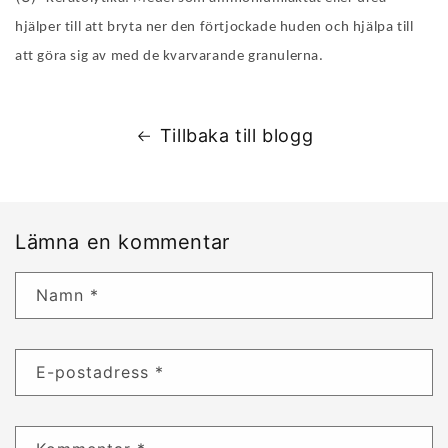
hjälper till att bryta ner den förtjockade huden och hjälpa till
att göra sig av med de kvarvarande granulerna.
Tillbaka till blogg
Lämna en kommentar
Namn
*
E-postadress
*