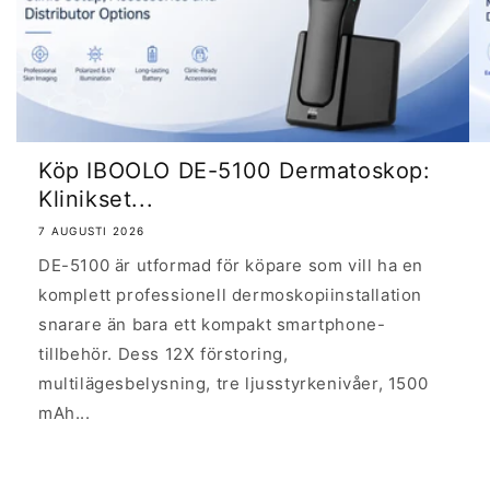
Köp IBOOLO DE-5100 Dermatoskop:
Klinikset...
7 AUGUSTI 2026
DE-5100 är utformad för köpare som vill ha en
komplett professionell dermoskopiinstallation
snarare än bara ett kompakt smartphone-
tillbehör. Dess 12X förstoring,
multilägesbelysning, tre ljusstyrkenivåer, 1500
mAh...