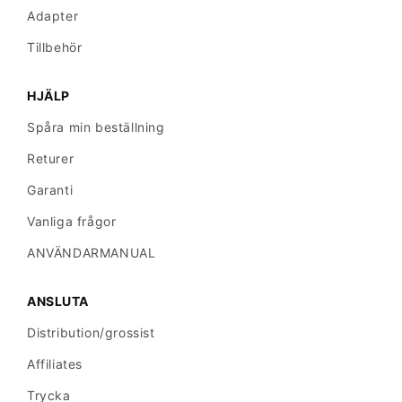
Adapter
Tillbehör
HJÄLP
Spåra min beställning
Returer
Garanti
Vanliga frågor
ANVÄNDARMANUAL
ANSLUTA
Distribution/grossist
Affiliates
Trycka