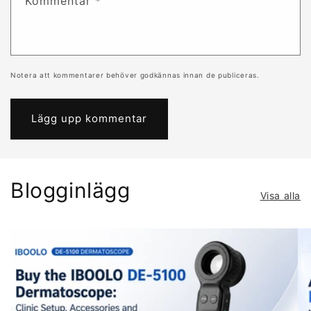
Kommentar
*
Notera att kommentarer behöver godkännas innan de publiceras.
Blogginlägg
Visa alla