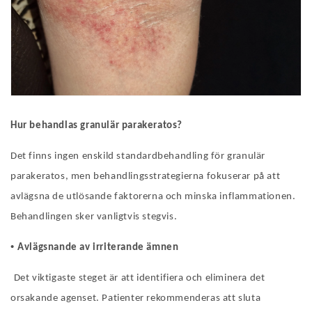
Hur behandlas granulär parakeratos?
Det finns ingen enskild standardbehandling för granulär
parakeratos, men behandlingsstrategierna fokuserar på att
avlägsna de utlösande faktorerna och minska inflammationen.
Behandlingen sker vanligtvis stegvis.
•
Avlägsnande av irriterande ämnen
Det viktigaste steget är att identifiera och eliminera det
orsakande agenset. Patienter rekommenderas att sluta