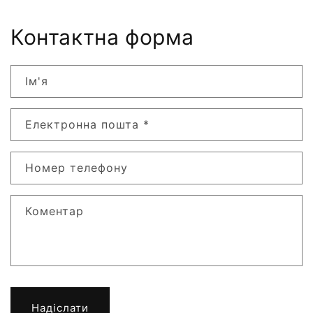
Контактна форма
Ім'я
Електронна пошта
*
Номер телефону
Коментар
Надіслати