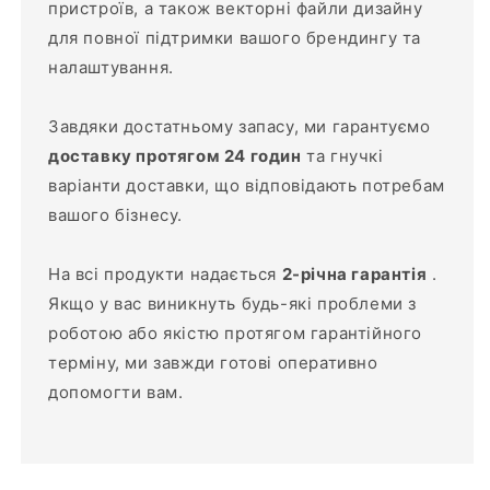
пристроїв, а також векторні файли дизайну
для повної підтримки вашого брендингу та
налаштування.
Завдяки достатньому запасу, ми гарантуємо
доставку протягом 24 годин
та гнучкі
варіанти доставки, що відповідають потребам
вашого бізнесу.
На всі продукти надається
2-річна гарантія
.
Якщо у вас виникнуть будь-які проблеми з
роботою або якістю протягом гарантійного
терміну, ми завжди готові оперативно
допомогти вам.