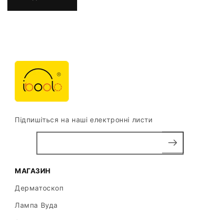
Підпишіться на наші електронні листи
МАГАЗИН
Дерматоскоп
Лампа Вуда