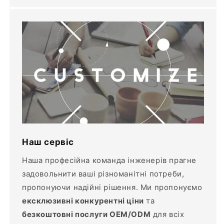
Наш сервіс
Наша професійна команда інженерів прагне
задовольнити ваші різноманітні потреби,
пропонуючи надійні рішення. Ми пропонуємо
ексклюзивні конкурентні ціни
та
безкоштовні послуги OEM/ODM
для всіх