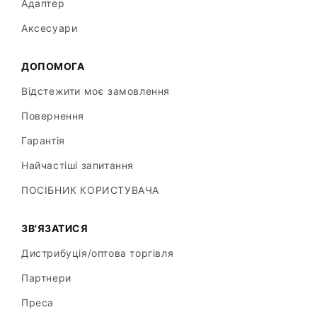
Адаптер
Аксесуари
ДОПОМОГА
Відстежити моє замовлення
Повернення
Гарантія
Найчастіші запитання
ПОСІБНИК КОРИСТУВАЧА
ЗВ'ЯЗАТИСЯ
Дистрибуція/оптова торгівля
Партнери
Преса