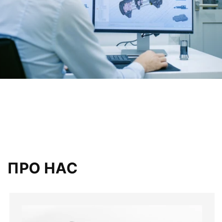
ПРО НАС