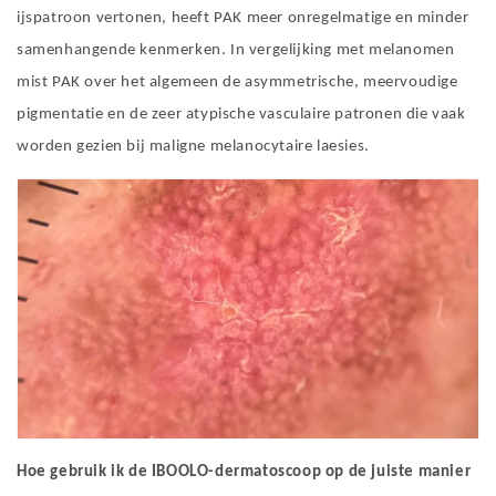
ijspatroon vertonen, heeft PAK meer onregelmatige en minder
samenhangende kenmerken. In vergelijking met melanomen
mist PAK over het algemeen de asymmetrische, meervoudige
pigmentatie en de zeer atypische vasculaire patronen die vaak
worden gezien bij maligne melanocytaire laesies.
Hoe gebruik ik de IBOOLO-dermatoscoop op de juiste manier