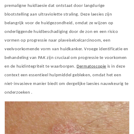
premaligne huidlaesie dat ontstaat door langdurige
blootstelling aan ultraviolette straling. Deze laesies zijn
belangrijk voor de huidgezondheid, omdat ze wijzen op
onderliggende huidbeschadiging door de zon en een risico
vormen op progressie naar plaveiselcelcarcinoom, een
veelvoorkomende vorm van huidkanker. Vroege identificatie en
behandeling van PAK zijn cruciaal om progressie te voorkomen
en de huidintegriteit te waarborgen.
Dermatoscopie
is in deze
context een essentieel hulpmiddel gebleken, omdat het een
niet-invasieve manier biedt om dergelijke laesies nauwkeurig te
onderzoeken
.