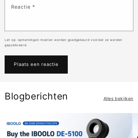
Reactie
*
Let op: opmerkingen moeten worden goedgekeurd voordat ze worden
gepubliceerd.
Blogberichten
Alles bekijken