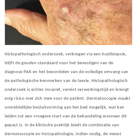
Histopathologisch onderzoek, verkregen via een huidbiopsie,
blijft de gouden standaard voor het bevestigen van de
diagnose PAK en het beoordelen van de volledige omvang van
de pathologische kenmerken van de laesie. Histopathologisch
onderzoek is echter invasief, vereist verwerkingstijd en brengt
enig risico met zich mee voor de patiënt. Dermatoscopie maakt
onmiddellijke besluitvorming aan het bed mogelijk, wat kan
leiden tot een vroegere start van de behandeling wanneer dit
gepast is. In de klinische praktijk biedt de combinatie van
dermatoscopie en histopathologie, indien nodig, de meest