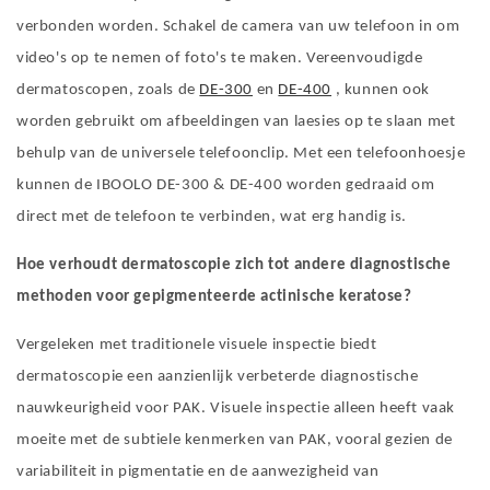
verbonden worden. Schakel de camera van uw telefoon in om
video's op te nemen of foto's te maken.
Vereenvoudigde
dermatoscopen, zoals de
DE-300
en
DE-400
, kunnen ook
worden gebruikt om afbeeldingen van laesies op te slaan met
behulp van de universele telefoonclip. Met een telefoonhoesje
kunnen de IBOOLO DE-300 & DE-400 worden gedraaid om
direct met de telefoon te verbinden, wat erg handig is.
Hoe verhoudt dermatoscopie zich tot andere diagnostische
methoden voor gepigmenteerde actinische keratose?
Vergeleken met traditionele visuele inspectie biedt
dermatoscopie een aanzienlijk verbeterde diagnostische
nauwkeurigheid voor PAK. Visuele inspectie alleen heeft vaak
moeite met de subtiele kenmerken van PAK, vooral gezien de
variabiliteit in pigmentatie en de aanwezigheid van