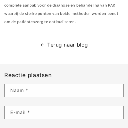
complete aanpak voor de diagnose en behandeling van PAK,
waarbij de sterke punten van beide methoden worden benut
om de patiëntenzorg te optimaliseren.
Terug naar blog
Reactie plaatsen
Naam
*
E-mail
*