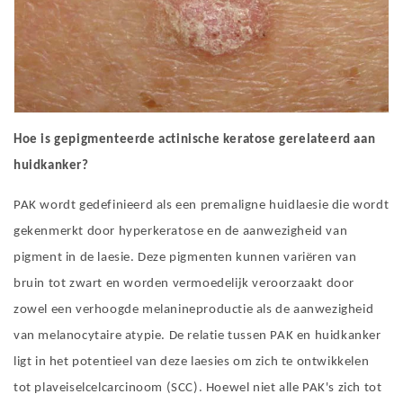
Hoe is gepigmenteerde actinische keratose gerelateerd aan
huidkanker?
PAK wordt gedefinieerd als een premaligne huidlaesie die wordt
gekenmerkt door hyperkeratose en de aanwezigheid van
pigment in de laesie. Deze pigmenten kunnen variëren van
bruin tot zwart en worden vermoedelijk veroorzaakt door
zowel een verhoogde melanineproductie als de aanwezigheid
van melanocytaire atypie. De relatie tussen PAK en huidkanker
ligt in het potentieel van deze laesies om zich te ontwikkelen
tot plaveiselcelcarcinoom (SCC). Hoewel niet alle PAK's zich tot