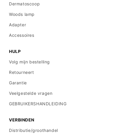
Dermatoscoop
Woods lamp
Adapter
Accessoires
HULP
Volg mijn bestelling
Retourneert
Garantie
Veelgestelde vragen
GEBRUIKERSHANDLEIDING
VERBINDEN
Distributie/groothandel