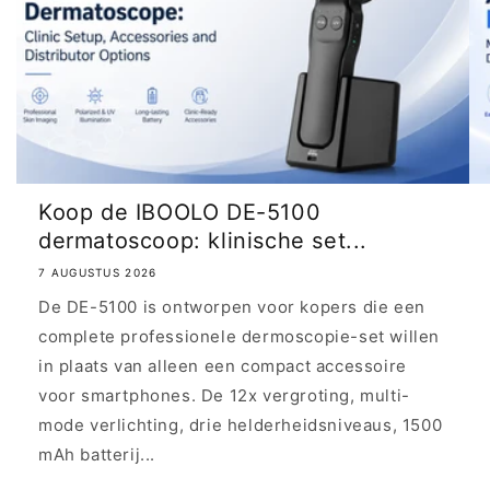
Koop de IBOOLO DE-5100
dermatoscoop: klinische set...
7 AUGUSTUS 2026
De DE-5100 is ontworpen voor kopers die een
complete professionele dermoscopie-set willen
in plaats van alleen een compact accessoire
voor smartphones. De 12x vergroting, multi-
mode verlichting, drie helderheidsniveaus, 1500
mAh batterij...