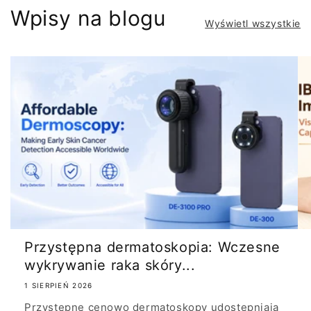
Wpisy na blogu
Wyświetl wszystkie
Przystępna dermatoskopia: Wczesne
wykrywanie raka skóry...
1 SIERPIEŃ 2026
Przystępne cenowo dermatoskopy udostępniają