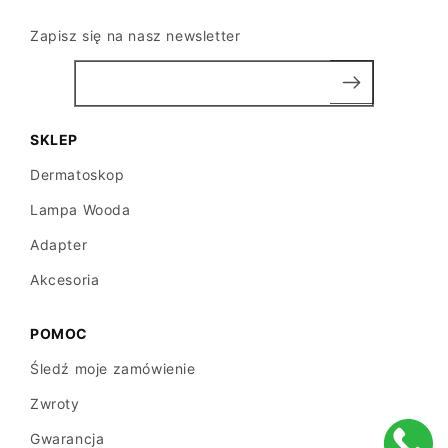
Zapisz się na nasz newsletter
SKLEP
Dermatoskop
Lampa Wooda
Adapter
Akcesoria
POMOC
Śledź moje zamówienie
Zwroty
Gwarancja