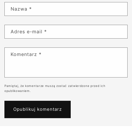
Nazwa
*
Adres e-mail
*
Komentarz
*
Pamiętaj, że komentarze muszą zostać zatwierdzone przed ich
opublikowaniem.