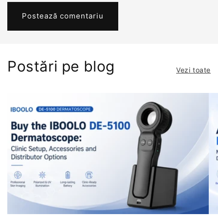
Postări pe blog
Vezi toate