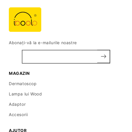
Abonați-vă la e-mailurile noastre
MAGAZIN
Dermatoscop
Lampa lui Wood
Adaptor
Accesorii
AJUTOR