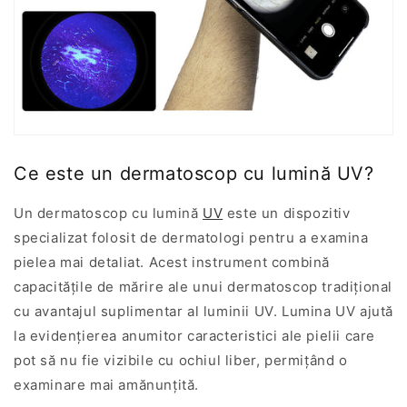
Ce este un dermatoscop cu lumină UV?
Un dermatoscop cu lumină
UV
este un dispozitiv
specializat folosit de dermatologi pentru a examina
pielea mai detaliat. Acest instrument combină
capacitățile de mărire ale unui dermatoscop tradițional
cu avantajul suplimentar al luminii UV. Lumina UV ajută
la evidențierea anumitor caracteristici ale pielii care
pot să nu fie vizibile cu ochiul liber, permițând o
examinare mai amănunțită.