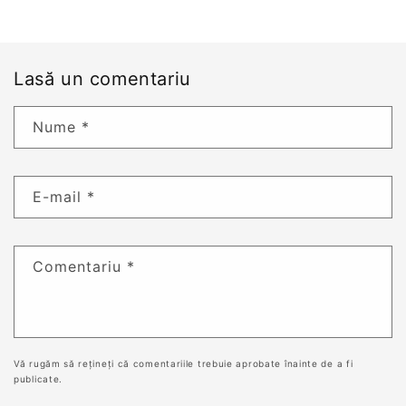
Lasă un comentariu
Nume
*
E-mail
*
Comentariu
*
Vă rugăm să rețineți că comentariile trebuie aprobate înainte de a fi
publicate.