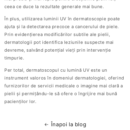
ceea ce duce la rezultate generale mai bune.
În plus, utilizarea luminii UV în dermatoscopie poate
ajuta și la detectarea precoce a cancerului de piele.
Prin evidențierea modificărilor subtile ale pielii,
dermatologii pot identifica leziunile suspecte mai
devreme, salvând potențial vieți prin intervenție
timpurie.
Per total, dermatoscopul cu lumină UV este un
instrument valoros în domeniul dermatologiei, oferind
furnizorilor de servicii medicale o imagine mai clară a
pielii și permițându-le să ofere o îngrijire mai bună
pacienților lor.
Înapoi la blog