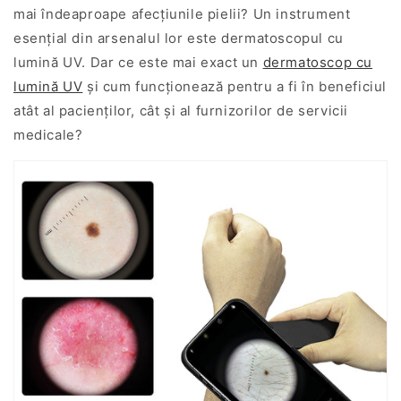
mai îndeaproape afecțiunile pielii? Un instrument
esențial din arsenalul lor este dermatoscopul cu
lumină UV. Dar ce este mai exact un
dermatoscop cu
lumină UV
și cum funcționează pentru a fi în beneficiul
atât al pacienților, cât și al furnizorilor de servicii
medicale?