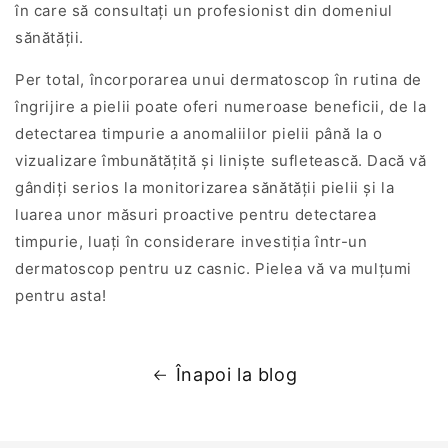
în care să consultați un profesionist din domeniul
sănătății.
Per total, încorporarea unui dermatoscop în rutina de
îngrijire a pielii poate oferi numeroase beneficii, de la
detectarea timpurie a anomaliilor pielii până la o
vizualizare îmbunătățită și liniște sufletească. Dacă vă
gândiți serios la monitorizarea sănătății pielii și la
luarea unor măsuri proactive pentru detectarea
timpurie, luați în considerare investiția într-un
dermatoscop pentru uz casnic. Pielea vă va mulțumi
pentru asta!
Înapoi la blog