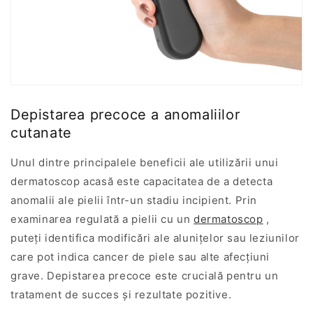
Depistarea precoce a anomaliilor
cutanate
Unul dintre principalele beneficii ale utilizării unui
dermatoscop acasă este capacitatea de a detecta
anomalii ale pielii într-un stadiu incipient. Prin
examinarea regulată a pielii cu un
dermatoscop
,
puteți identifica modificări ale alunițelor sau leziunilor
care pot indica cancer de piele sau alte afecțiuni
grave. Depistarea precoce este crucială pentru un
tratament de succes și rezultate pozitive.