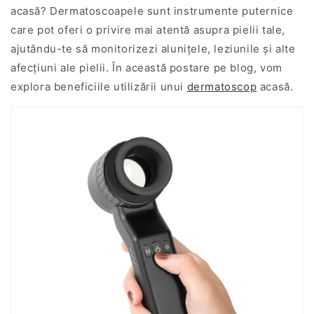
acasă? Dermatoscoapele sunt instrumente puternice
care pot oferi o privire mai atentă asupra pielii tale,
ajutându-te să monitorizezi alunițele, leziunile și alte
afecțiuni ale pielii. În această postare pe blog, vom
explora beneficiile utilizării unui
dermatoscop
acasă.