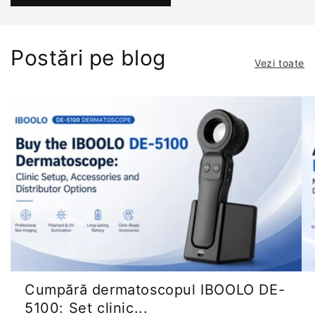
Postări pe blog
Vezi toate
Cumpără dermatoscopul IBOOLO DE-
5100: Set clinic...