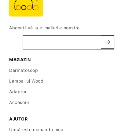
Abonați-vă la e-mailurile noastre
MAGAZIN
Dermatoscop
Lampa lui Wood
Adaptor
Accesorii
AJUTOR
Urmărește comanda mea