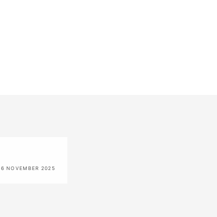
6 NOVEMBER 2025