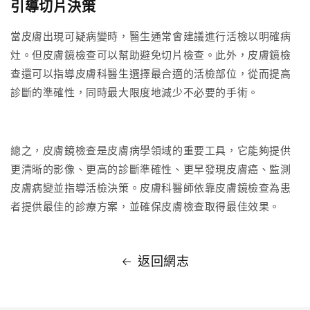
引導切片決策
當皮膚出現可疑病變時，醫生通常會建議進行活檢以明確病
灶。但皮膚鏡檢查可以幫助避免切片檢查。此外，皮膚鏡檢
查還可以指導皮膚科醫生選擇最合適的活檢部位，從而提高
診斷的準確性，同時最大限度地減少不必要的手術。
總之，皮膚鏡檢查是皮膚病學領域的重要工具，它能夠提供
更清晰的影像、更高的診斷準確性、更早發現皮膚癌、監測
皮膚病變並指導活檢決策。皮膚科醫師依靠皮膚鏡檢查為患
者提供最佳的診療方案，並確保皮膚檢查取得最佳效果。
返回網志