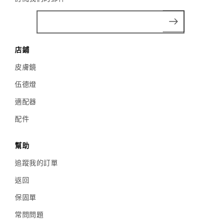
店鋪
皮膚鏡
伍德燈
適配器
配件
幫助
追蹤我的訂單
返回
保固單
常問問題