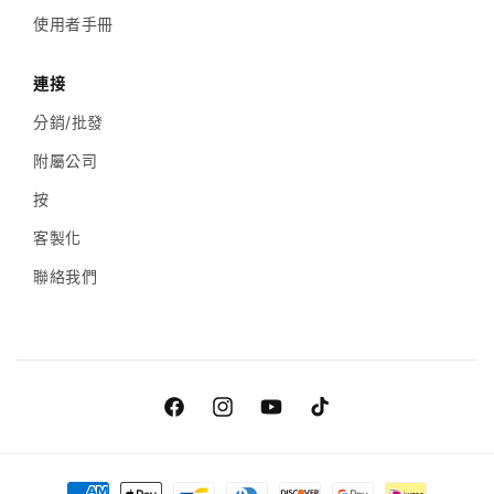
使用者手冊
連接
分銷/批發
附屬公司
按
客製化
聯絡我們
Facebook
Instagram
Youtube
TikTok
付