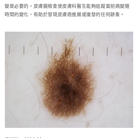
變是必要的。皮膚鏡檢查使皮膚科醫生能夠追蹤當前病變隨
時間的變化，有助於發現皮膚癌進展或復發的任何跡象。