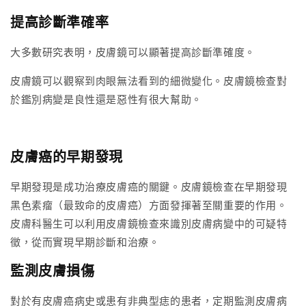
提高診斷準確率
大多數研究表明，皮膚鏡可以顯著提高診斷準確度。
皮膚鏡可以觀察到肉眼無法看到的細微變化。皮膚鏡檢查對
於鑑別病變是良性還是惡性有很大幫助。
皮膚癌的早期發現
早期發現是成功治療皮膚癌的關鍵。皮膚鏡檢查在早期發現
黑色素瘤（最致命的皮膚癌）方面發揮著至關重要的作用。
皮膚科醫生可以利用皮膚鏡檢查來識別皮膚病變中的可疑特
徵，從而實現早期診斷和治療。
監測皮膚損傷
對於有皮膚癌病史或患有非典型痣的患者，定期監測皮膚病