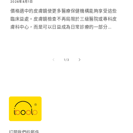
2026年8月1日
價格適中的皮膚鏡使更多醫療保健機構能夠享受這些
臨床益處。皮膚鏡檢查不再局限於三級醫院或專科皮
膚科中心，而是可以日益成為日常診療的一部分…
/
1
/
3
訂閱我們的郵件