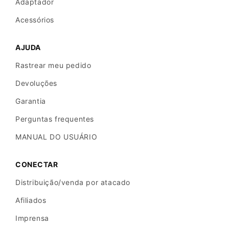
Adaptador
Acessórios
AJUDA
Rastrear meu pedido
Devoluções
Garantia
Perguntas frequentes
MANUAL DO USUÁRIO
CONECTAR
Distribuição/venda por atacado
Afiliados
Imprensa