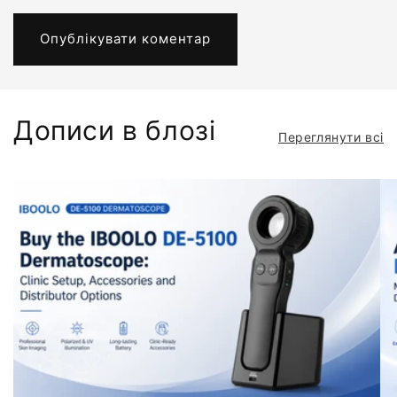
Дописи в блозі
Переглянути всі