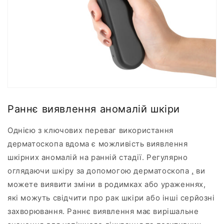
Раннє виявлення аномалій шкіри
Однією з ключових переваг використання
дерматоскопа вдома є можливість виявлення
шкірних аномалій на ранній стадії. Регулярно
оглядаючи шкіру за допомогою дерматоскопа
,
ви
можете виявити зміни в родимках або ураженнях,
які можуть свідчити про рак шкіри або інші серйозні
захворювання. Раннє виявлення має вирішальне