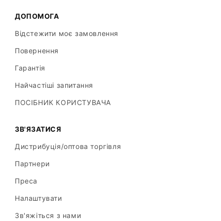
ДОПОМОГА
Відстежити моє замовлення
Повернення
Гарантія
Найчастіші запитання
ПОСІБНИК КОРИСТУВАЧА
ЗВ'ЯЗАТИСЯ
Дистрибуція/оптова торгівля
Партнери
Преса
Налаштувати
Зв'яжіться з нами