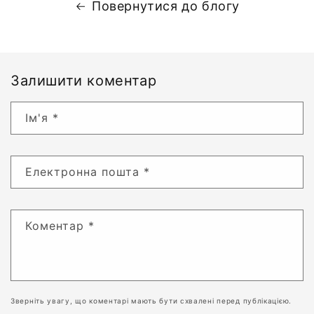
Повернутися до блогу
Залишити коментар
Ім'я
*
Електронна пошта
*
Коментар
*
Зверніть увагу, що коментарі мають бути схвалені перед публікацією.