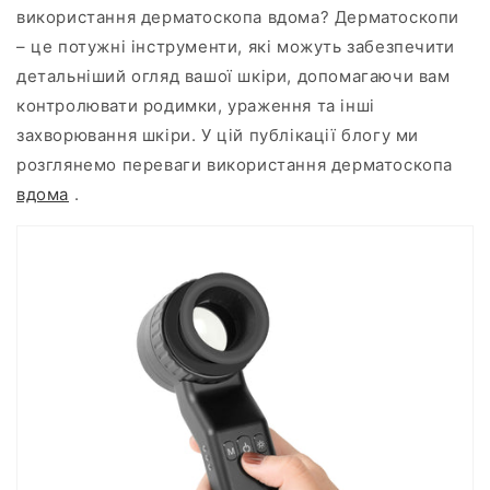
використання дерматоскопа вдома? Дерматоскопи
– це потужні інструменти, які можуть забезпечити
детальніший огляд вашої шкіри, допомагаючи вам
контролювати родимки, ураження та інші
захворювання шкіри. У цій публікації блогу ми
розглянемо переваги використання дерматоскопа
вдома
.