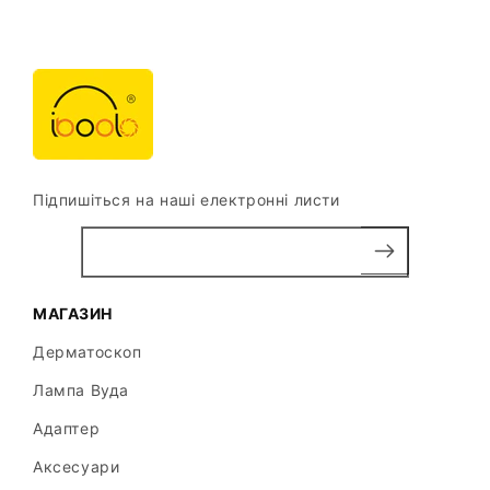
Підпишіться на наші електронні листи
МАГАЗИН
Дерматоскоп
Лампа Вуда
Адаптер
Аксесуари