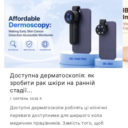
Доступна дерматоскопія: як
зробити рак шкіри на ранній
стадії...
1 СЕРПЕНЬ 2026 Р.
Доступні дерматоскопи роблять ці клінічні
переваги доступними для ширшого кола
медичних працівників. Замість того, щоб