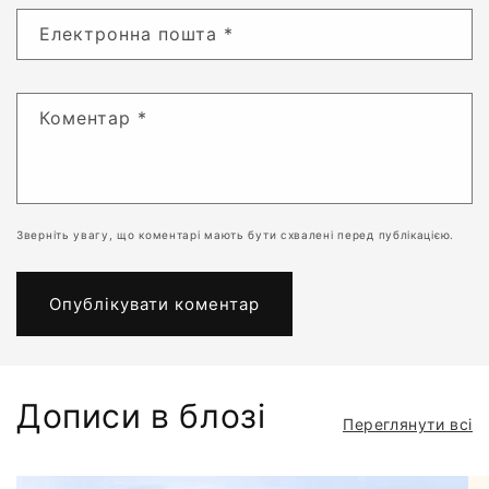
Електронна пошта
*
Коментар
*
Зверніть увагу, що коментарі мають бути схвалені перед публікацією.
Дописи в блозі
Переглянути всі