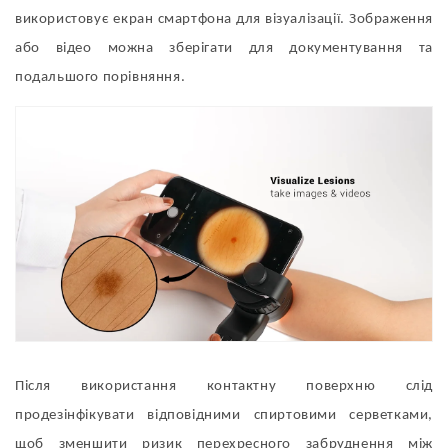
використовує екран смартфона для візуалізації. Зображення
або відео можна зберігати для документування та
подальшого порівняння.
Після використання контактну поверхню слід
продезінфікувати відповідними спиртовими серветками,
щоб зменшити ризик перехресного забруднення між