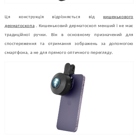
Ця конструкція відрізняється від
кишенькового
дерматоскопа
. Кишеньковий дерматоскоп менший і не має
традиційної ручки. Він в основному призначений для
спостереження та отримання зображень за допомогою
смартфона, а не для прямого оптичного перегляду.