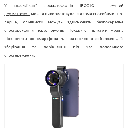
У класифікації
дерматоскопів IBOOLO
,
ручний
дерматоскоп
можна використовувати двома способами. По-
перше, клініцисти можуть здійснювати безпосереднє
спостереження через окуляр. По-друге, пристрій можна
підключити до смартфона для захоплення зображень, їх
зберігання та порівняння під час подальшого
спостереження.