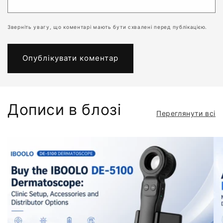
Зверніть увагу, що коментарі мають бути схвалені перед публікацією.
Дописи в блозі
Переглянути всі