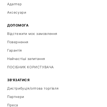
Адаптер
Аксесуари
ДОПОМОГА
Відстежити моє замовлення
Повернення
Гарантія
Найчастіші запитання
ПОСІБНИК КОРИСТУВАЧА
ЗВ'ЯЗАТИСЯ
Дистрибуція/оптова торгівля
Партнери
Преса