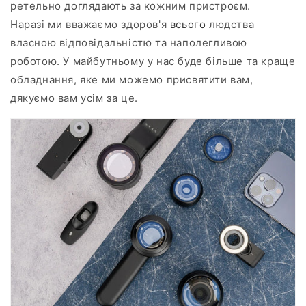
ретельно доглядають за кожним пристроєм.
Наразі ми вважаємо здоров'я
всього
людства
власною відповідальністю та наполегливою
роботою. У майбутньому у нас буде більше та краще
обладнання, яке ми можемо присвятити вам,
дякуємо вам усім за це.