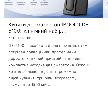
Купити дерматоскоп IBOOLO DE-
5100: клінічний набір...
7 СЕРПЕНЬ 2026 Р.
DE-5100 розроблений для покупців, яким
потрібен повноцінний професійний
дерматоскопічний пристрій, а не лише
компактна насадка для смартфона. Його 12-
кратне збільшення, багаторежимне
підсвічування, три рівні яскравості,
акумулятор 1500 мАг...