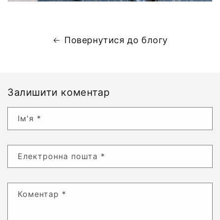
Повернутися до блогу
Залишити коментар
Ім'я
*
Електронна пошта
*
Коментар
*