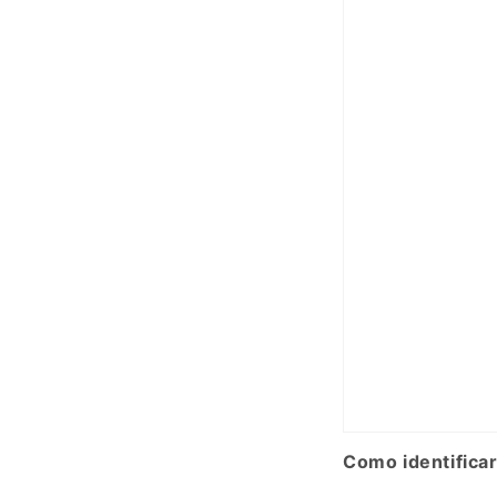
Como identificar