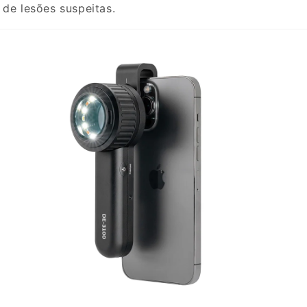
 de lesões suspeitas.