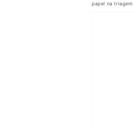
papel na triagem