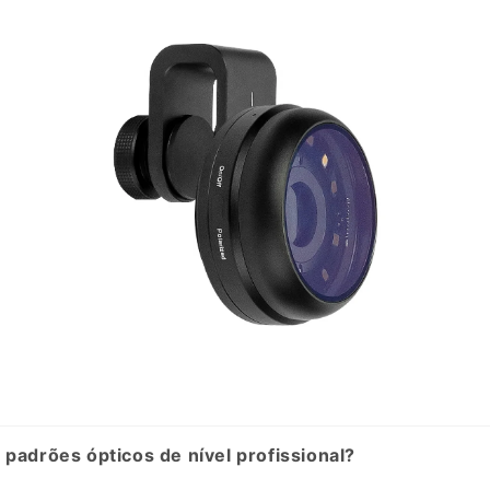
 padrões ópticos de nível profissional?